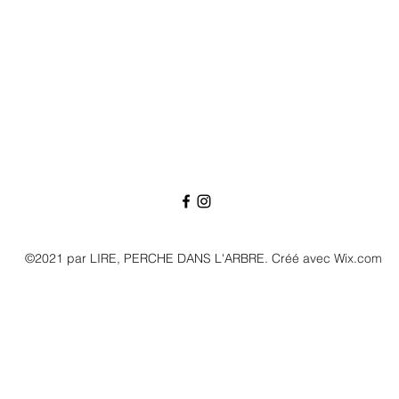
©2021 par LIRE, PERCHE DANS L'ARBRE. Créé avec Wix.com